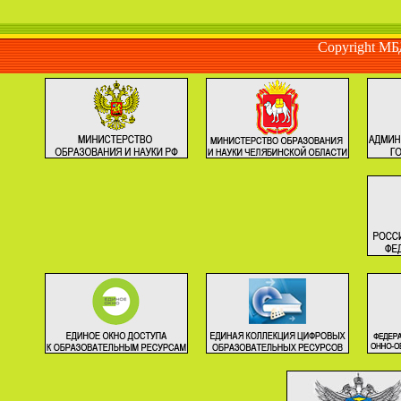
Copyright М