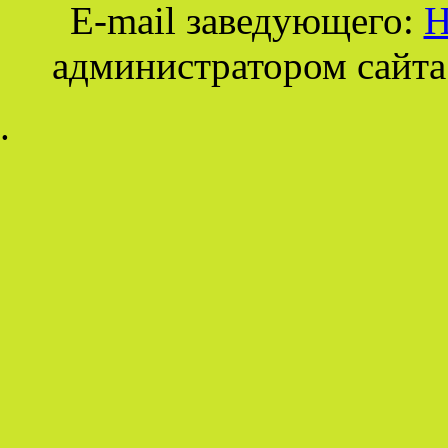
E-mail заведующего:
Н
администратором сайта
.