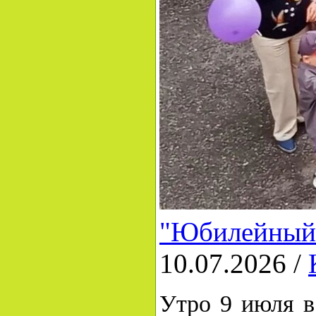
"Юбилейный 
10.07.2026 /
Утро 9 июля в