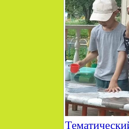
Тематический