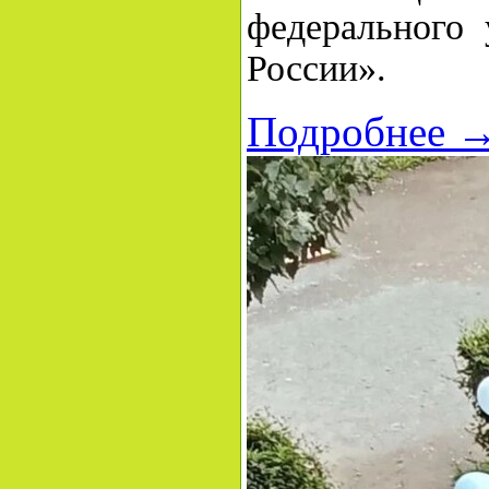
федерального 
России».
Подробнее 