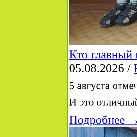
Кто главный 
05.08.2026 /
5 августа отм
И это отличны
Подробнее 