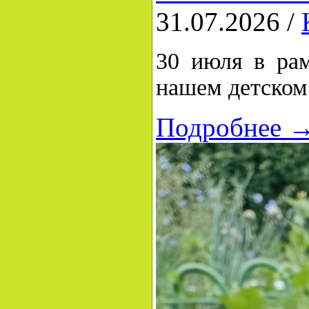
31.07.2026 /
30 июля в рам
нашем детском
Подробнее 