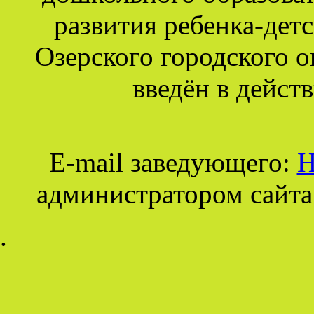
развития ребенка-дет
Озерского городского о
введён в действ
E-mail заведующего:
Н
администратором сайта
.