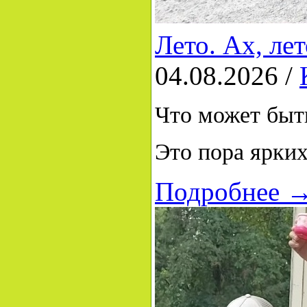
Лето. Ах, ле
04.08.2026 /
Что может быть
Это пора ярких
Подробнее 