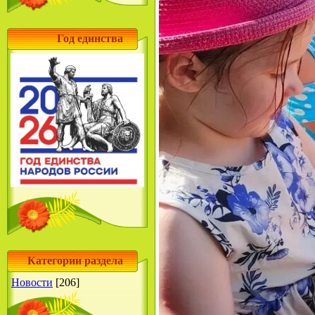
Год единства
Категории раздела
Новости
[206]