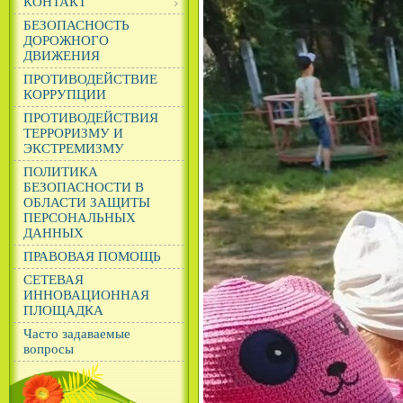
КОНТАКТ
БЕЗОПАСНОСТЬ
ДОРОЖНОГО
ДВИЖЕНИЯ
ПРОТИВОДЕЙСТВИЕ
КОРРУПЦИИ
ПРОТИВОДЕЙСТВИЯ
ТЕРРОРИЗМУ И
ЭКСТРЕМИЗМУ
ПОЛИТИКА
БЕЗОПАСНОСТИ В
ОБЛАСТИ ЗАЩИТЫ
ПЕРСОНАЛЬНЫХ
ДАННЫХ
ПРАВОВАЯ ПОМОЩЬ
СЕТЕВАЯ
ИННОВАЦИОННАЯ
ПЛОЩАДКА
Часто задаваемые
вопросы