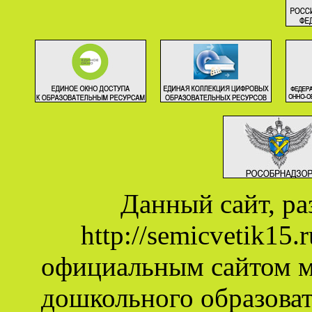
Данный сайт, р
http://semicvetik15
официальным сайтом 
дошкольного образова