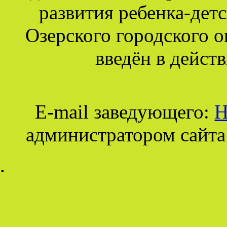
развития ребенка-дет
Озерского городского о
введён в действ
E-mail заведующего:
Н
администратором сайта
.