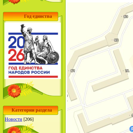
Год единства
Категории раздела
Новости
[206]