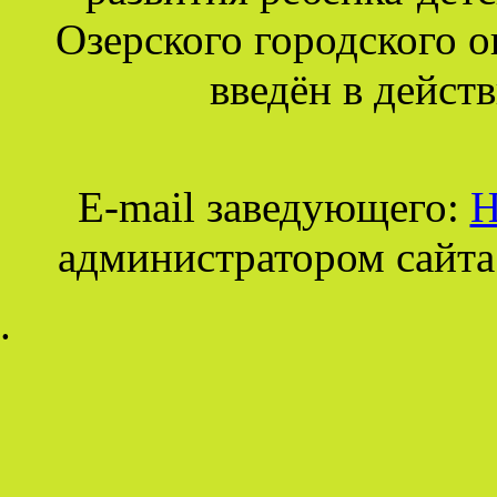
Озерского городского о
введён в действ
E-mail заведующего:
Н
администратором сайта
.