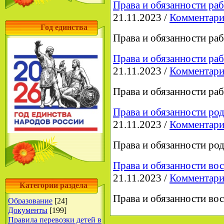
Права и обязанности раб
21.11.2023 /
Комментари
Год единства
Права и обязанности раб
Права и обязанности раб
21.11.2023 /
Комментари
Права и обязанности раб
Права и обязанности род
21.11.2023 /
Комментари
Права и обязанности род
Права и обязанности в
21.11.2023 /
Комментари
Категории раздела
Права и обязанности в
Образование
[24]
Документы
[199]
Правила перевозки детей в