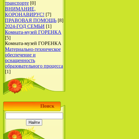
транспорте
[0]
ВНИМАНИЕ,
КОРОНАВИРУС!
[7]
ПРАВОВАЯ ПОМОЩЬ
[8]
2024-ГОД СЕМЬИ
[1]
Комната-музей ГОРЕНКА
[5]
Комната-музей ГОРЕНКА
Материально-техническое
обеспечение и
оснащенность
образовательного процесса
[1]
Поиск